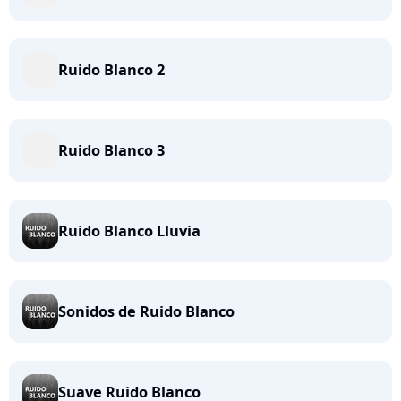
Ruido Blanco 2
Ruido Blanco 3
Ruido Blanco Lluvia
Sonidos de Ruido Blanco
Suave Ruido Blanco