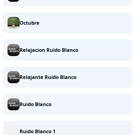
Octubre
Relajacion Ruido Blanco
Relajante Ruido Blanco
Ruido Blanco
Ruido Blanco 1