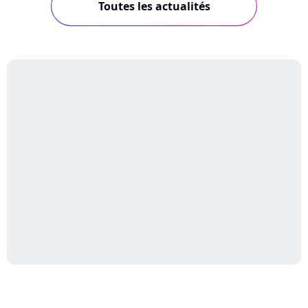
Toutes les actualités