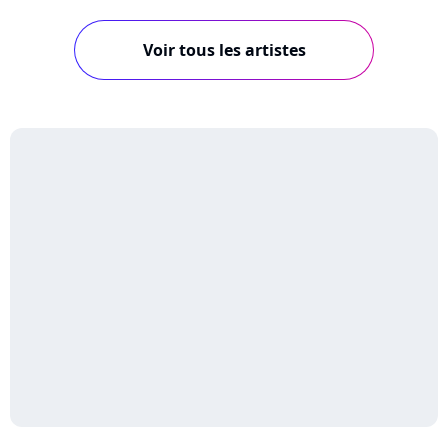
Voir tous les artistes