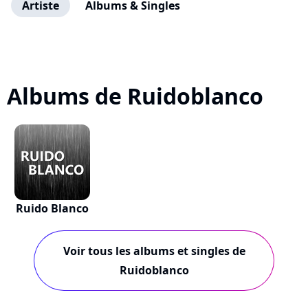
Artiste
Albums & Singles
Albums de Ruidoblanco
Ruido Blanco
Voir tous les albums et singles de
Ruidoblanco