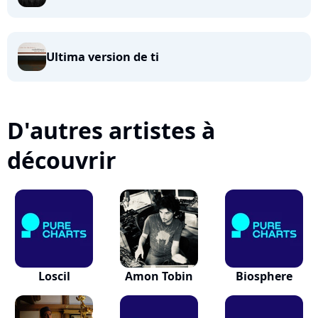
Ultima version de ti
D'autres artistes à
découvrir
Loscil
Amon Tobin
Biosphere