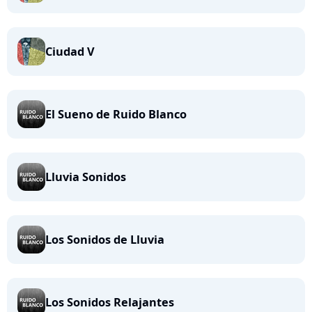
Ciudad V
El Sueno de Ruido Blanco
Lluvia Sonidos
Los Sonidos de Lluvia
Los Sonidos Relajantes