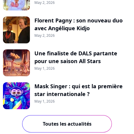
May 2, 2026
Florent Pagny : son nouveau duo
avec Angélique Kidjo
May 2, 2026
Une finaliste de DALS partante
pour une saison All Stars
May 1, 2026
Mask Singer : qui est la première
star internationale ?
May 1, 2026
Toutes les actualités