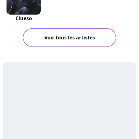
Clueso
Voir tous les artistes