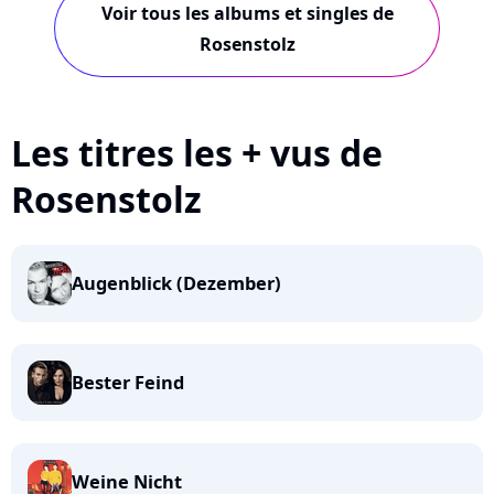
Voir tous les albums et singles de
Rosenstolz
Les titres les + vus de
Rosenstolz
Augenblick (Dezember)
Bester Feind
Weine Nicht