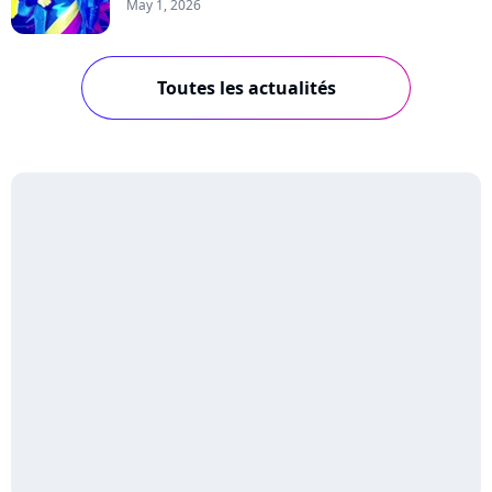
May 1, 2026
Toutes les actualités