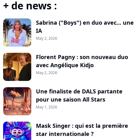
+ de news :
Sabrina ("Boys") en duo avec... une
IA
May 2, 2026
Florent Pagny : son nouveau duo
avec Angélique Kidjo
May 2, 2026
Une finaliste de DALS partante
pour une saison All Stars
May 1, 2026
Mask Singer : qui est la première
star internationale ?