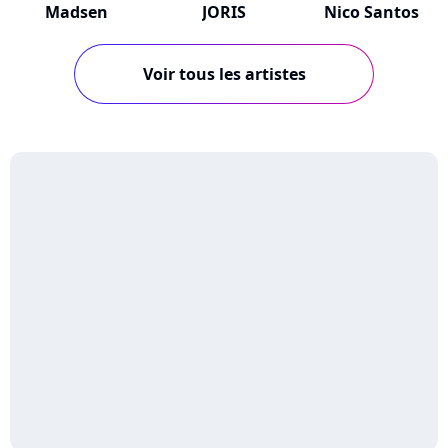
Madsen
JORIS
Nico Santos
Voir tous les artistes