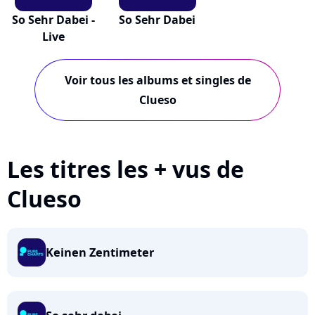
So Sehr Dabei -
So Sehr Dabei
Live
Voir tous les albums et singles de
Clueso
Les titres les + vus de
Clueso
Keinen Zentimeter