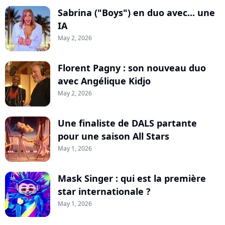
Sabrina ("Boys") en duo avec... une
IA
May 2, 2026
Florent Pagny : son nouveau duo
avec Angélique Kidjo
May 2, 2026
Une finaliste de DALS partante
pour une saison All Stars
May 1, 2026
Mask Singer : qui est la première
star internationale ?
May 1, 2026