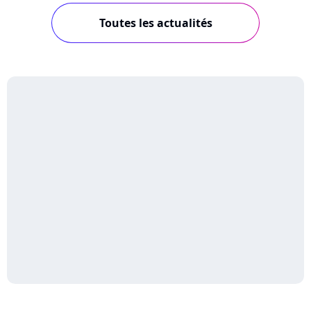
Toutes les actualités