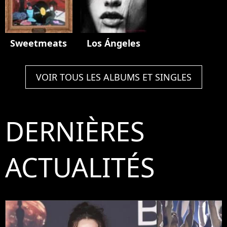
Sweetmeats
Los Ángeles
VOIR TOUS LES ALBUMS ET SINGLES
DERNIÈRES
ACTUALITÉS