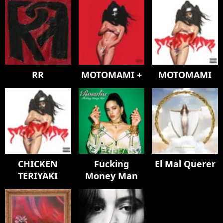
RR
MOTOMAMI +
MOTOMAMI
CHICKEN
Fucking
El Mal Querer
TERIYAKI
Money Man