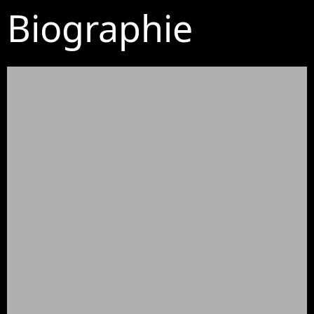
Biographie