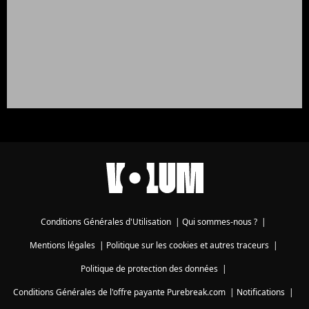
Conditions Générales d'Utilisation
|
Qui sommes-nous ?
|
Mentions légales
|
Politique sur les cookies et autres traceurs
|
Politique de protection des données
|
Conditions Générales de l'offre payante Purebreak.com
|
Notifications
|