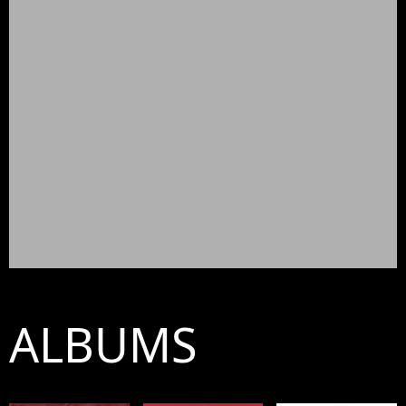
ALBUMS