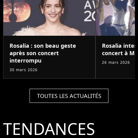
Rosalia : son beau geste
Rosalia inte
après son concert
concert à Mi
interrompu
26 mars 2026
30 mars 2026
TOUTES LES ACTUALITÉS
TENDANCES