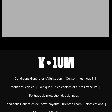
Conditions Générales d'Utilisation
|
Qui sommes-nous ?
|
Mentions légales
|
Politique sur les cookies et autres traceurs
|
Politique de protection des données
|
Conditions Générales de l'offre payante Purebreak.com
|
Notifications
|