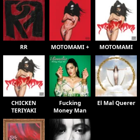
RR
MOTOMAMI +
MOTOMAMI
CHICKEN
Fucking
El Mal Querer
TERIYAKI
Money Man