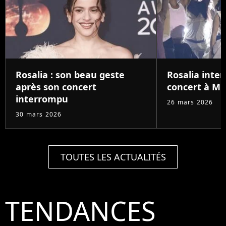
Rosalia : son beau geste
Rosalia inte
après son concert
concert à Mi
interrompu
26 mars 2026
30 mars 2026
TOUTES LES ACTUALITÉS
TENDANCES