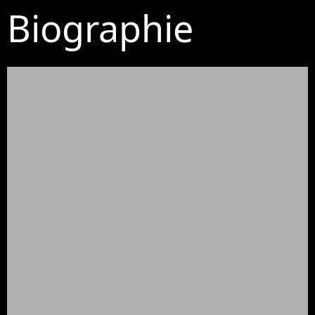
Biographie