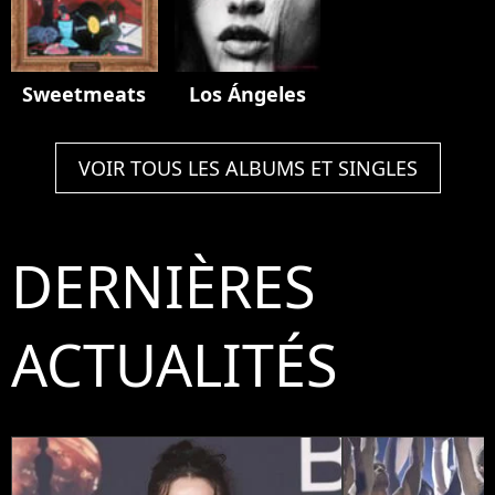
Sweetmeats
Los Ángeles
VOIR TOUS LES ALBUMS ET SINGLES
DERNIÈRES
ACTUALITÉS