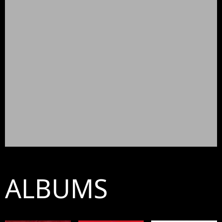
ALBUMS