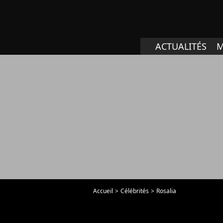
ACTUALITÉS
M
Accueil
Célébrités
Rosalia