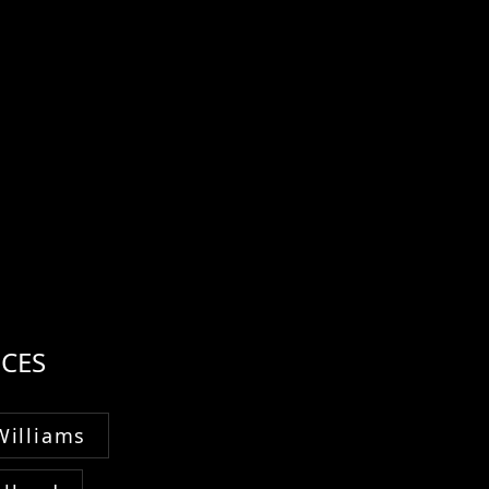
CES
Williams