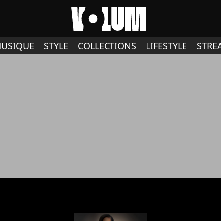
USIQUE
STYLE
COLLECTIONS
LIFESTYLE
STRE