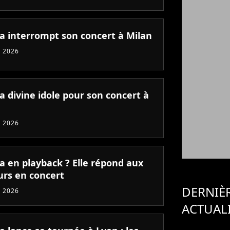
ia interrompt son concert à Milan
 2026
a divine idole pour son concert à
 2026
a en playback ? Elle répond aux
rs en concert
DERNIÈ
 2026
ACTUAL