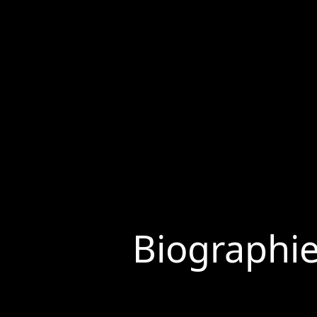
Biographi