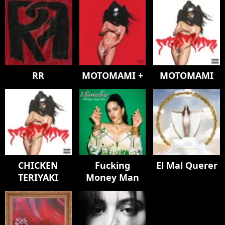
RR
MOTOMAMI +
MOTOMAMI
CHICKEN
Fucking
El Mal Querer
TERIYAKI
Money Man