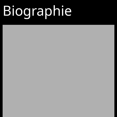
Biographie