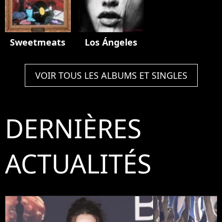
Sweetmeats
Los Ángeles
VOIR TOUS LES ALBUMS ET SINGLES
DERNIÈRES
ACTUALITÉS