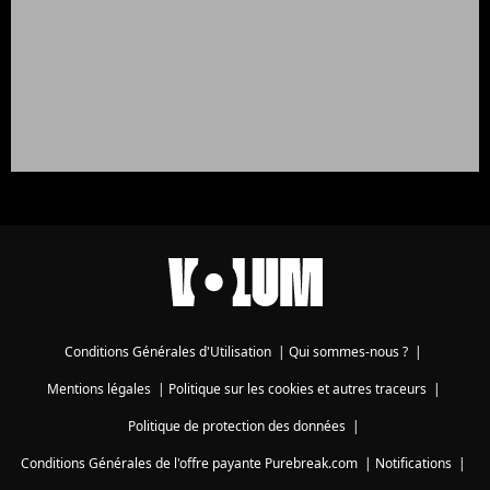
Conditions Générales d'Utilisation
|
Qui sommes-nous ?
|
Mentions légales
|
Politique sur les cookies et autres traceurs
|
Politique de protection des données
|
Conditions Générales de l'offre payante Purebreak.com
|
Notifications
|