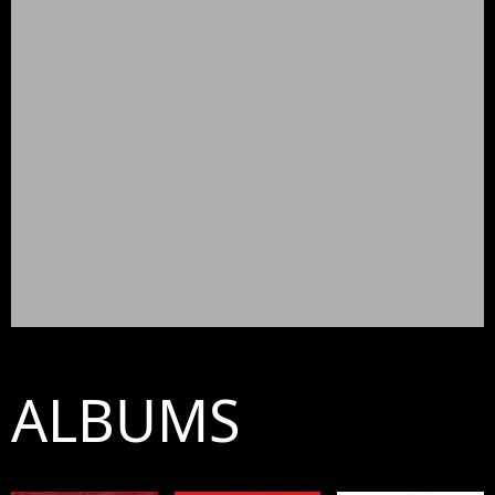
ALBUMS