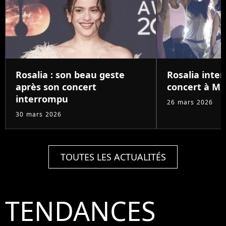
Rosalia : son beau geste
Rosalia inte
après son concert
concert à Mi
interrompu
26 mars 2026
30 mars 2026
TOUTES LES ACTUALITÉS
TENDANCES