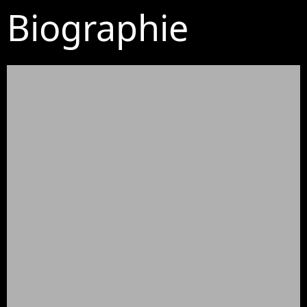
Biographie