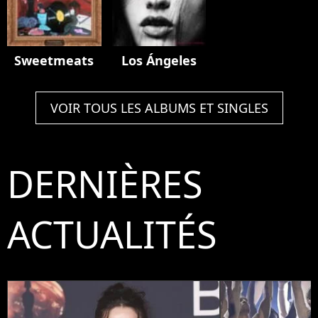
Sweetmeats
Los Ángeles
VOIR TOUS LES ALBUMS ET SINGLES
DERNIÈRES
ACTUALITÉS