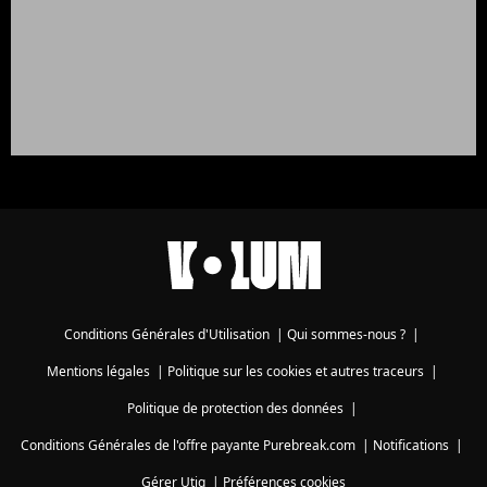
Conditions Générales d'Utilisation
|
Qui sommes-nous ?
|
Mentions légales
|
Politique sur les cookies et autres traceurs
|
Politique de protection des données
|
Conditions Générales de l'offre payante Purebreak.com
|
Notifications
|
Gérer Utiq
|
Préférences cookies