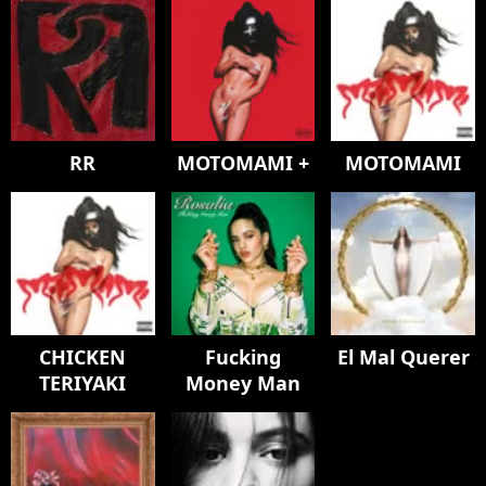
RR
MOTOMAMI +
MOTOMAMI
CHICKEN
Fucking
El Mal Querer
TERIYAKI
Money Man