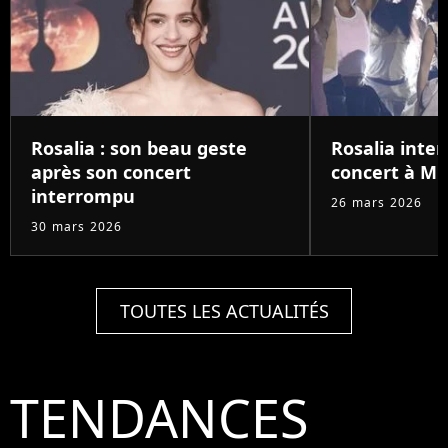
Rosalia : son beau geste
Rosalia inte
après son concert
concert à Mi
interrompu
26 mars 2026
30 mars 2026
TOUTES LES ACTUALITÉS
TENDANCES