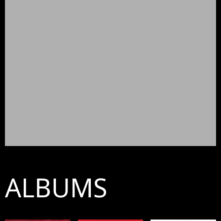
ALBUMS