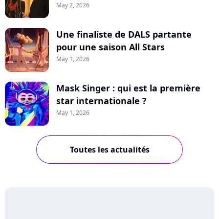
May 2, 2026
Une finaliste de DALS partante
pour une saison All Stars
May 1, 2026
Mask Singer : qui est la première
star internationale ?
May 1, 2026
Toutes les actualités