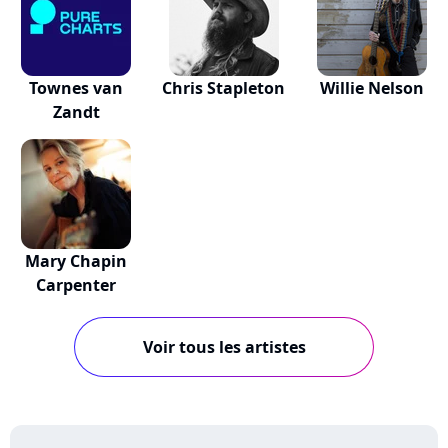
Townes van
Chris Stapleton
Willie Nelson
Zandt
Mary Chapin
Carpenter
Voir tous les artistes