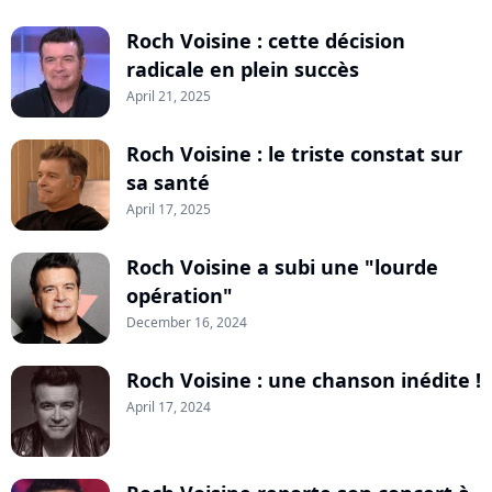
Roch Voisine : cette décision
radicale en plein succès
April 21, 2025
Roch Voisine : le triste constat sur
sa santé
April 17, 2025
Roch Voisine a subi une "lourde
opération"
December 16, 2024
Roch Voisine : une chanson inédite !
April 17, 2024