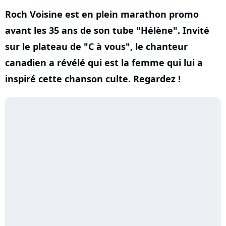
Roch Voisine est en plein marathon promo
avant les 35 ans de son tube "Hélène". Invité
sur le plateau de "C à vous", le chanteur
canadien a révélé qui est la femme qui lui a
inspiré cette chanson culte. Regardez !