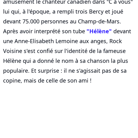
amusement le chanteur canadien dans "C à vous"
lui qui, à l'époque, a rempli trois Bercy et joué
devant 75.000 personnes au Champ-de-Mars.
Après avoir interprété son tube
"Hélène"
devant
une Anne-Elisabeth Lemoine aux anges, Rock
Voisine s'est confié sur l'identité de la fameuse
Hélène qui a donné le nom à sa chanson la plus
populaire. Et surprise : il ne s'agissait pas de sa
copine, mais de celle de son ami !