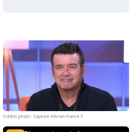
Crédits photo : Capture d'écran France 5