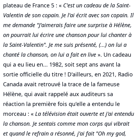
plateau de France 5 : «
C'est un cadeau de la Saint-
Valentin de son copain. Je l'ai écrit avec son copain. Il
me demande "J'aimerais faire une surprise à Hélène,
on pourrait lui écrire une chanson pour lui chanter à
la Saint-Valentin". Je me suis présenté, (...) on lui a
chanté la chanson, on lui a fait en live
». Un cadeau
qui a eu lieu en... 1982, soit sept ans avant la
sortie officielle du titre ! D'ailleurs, en 2021, Radio
Canada avait retrouvé la trace de la fameuse
Hélène, qui avait rappelé aux auditeurs sa
réaction la première fois qu'elle a entendu le
morceau : «
La télévision était ouverte et j'ai entendu
la chanson. Je sentais comme mon corps qui vibrait
et quand le refrain a résonné, j'ai fait "Oh my god,