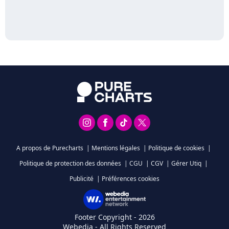
A propos de Purecharts
|
Mentions légales
|
Politique de cookies
|
Politique de protection des données
|
CGU
|
CGV
|
Gérer Utiq
|
Publicité
|
Préférences cookies
Footer Copyright - 2026
Webedia - All Rights Reserved