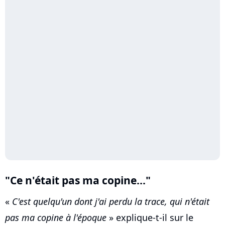
"Ce n'était pas ma copine..."
«
C'est quelqu'un dont j'ai perdu la trace, qui n'était
pas ma copine à l'époque
» explique-t-il sur le