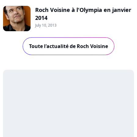
Roch Voisine à l'Olympia en janvier
2014
July 10, 2013
Toute l'actualité de Roch Voisine