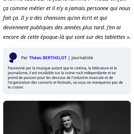
ça comme métier et il n'y a jamais personne qui nous
fait ça. Il y a des chansons qu'on écrit et qui
deviennent publiques des années plus tard. J'en ai
encore de cette époque-là qui sont sur des tablettes
».
Par
Théau BERTHELOT
|
Journaliste
Passionné par la musique autant que le cinéma, la littérature et le
journalisme, il est incollable sur la scène rock indépendante et se
prend de passion pour les dessous de l'industrie musicale et de
l'organisation des concerts et festivals, où vous ne manquerez pas de
le croiser.