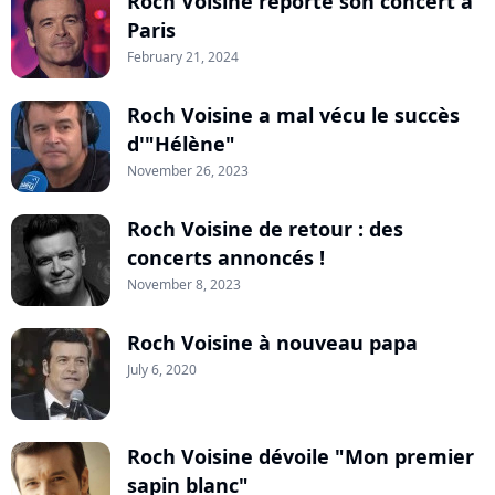
Roch Voisine reporte son concert à
Paris
February 21, 2024
Roch Voisine a mal vécu le succès
d'"Hélène"
November 26, 2023
Roch Voisine de retour : des
concerts annoncés !
November 8, 2023
Roch Voisine à nouveau papa
July 6, 2020
Roch Voisine dévoile "Mon premier
sapin blanc"