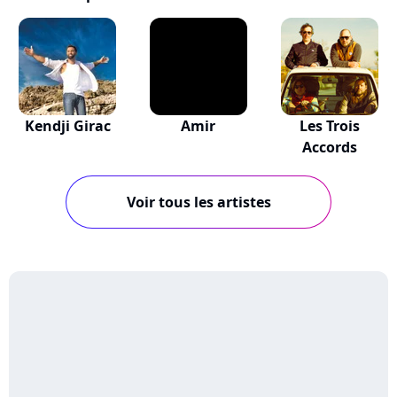
Kendji Girac
Amir
Les Trois
Accords
Voir tous les artistes