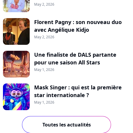
May 2, 2026
Florent Pagny : son nouveau duo
avec Angélique Kidjo
May 2, 2026
Une finaliste de DALS partante
pour une saison All Stars
May 1, 2026
Mask Singer : qui est la première
star internationale ?
May 1, 2026
Toutes les actualités