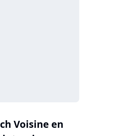
ch Voisine en