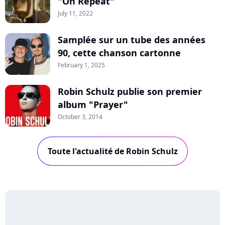
"On Repeat"
July 11, 2022
Samplée sur un tube des années
90, cette chanson cartonne
February 1, 2025
Robin Schulz publie son premier
album "Prayer"
October 3, 2014
Toute l'actualité de Robin Schulz