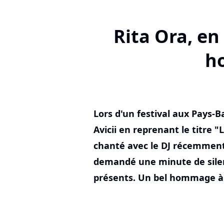
Rita Ora, en
ho
Lors d'un festival aux Pays-
Avicii en reprenant le titre "
chanté avec le DJ récemment 
demandé une minute de silenc
présents. Un bel hommage à 