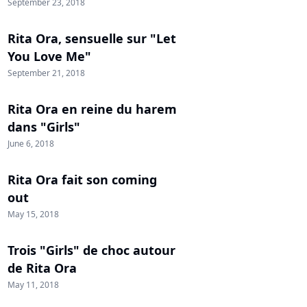
September 23, 2018
Rita Ora, sensuelle sur "Let
You Love Me"
September 21, 2018
Rita Ora en reine du harem
dans "Girls"
June 6, 2018
Rita Ora fait son coming
out
May 15, 2018
Trois "Girls" de choc autour
de Rita Ora
May 11, 2018