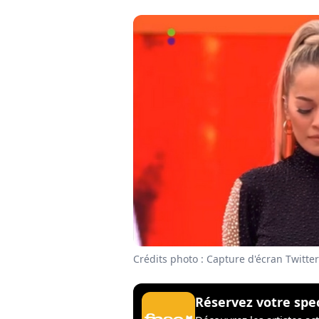
Crédits photo : Capture d'écran Twitter
Réservez votre spe