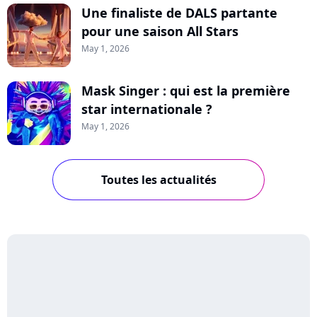
Une finaliste de DALS partante
pour une saison All Stars
May 1, 2026
Mask Singer : qui est la première
star internationale ?
May 1, 2026
Toutes les actualités