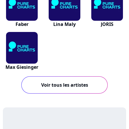
Faber
Lina Maly
JORIS
Max Giesinger
Voir tous les artistes