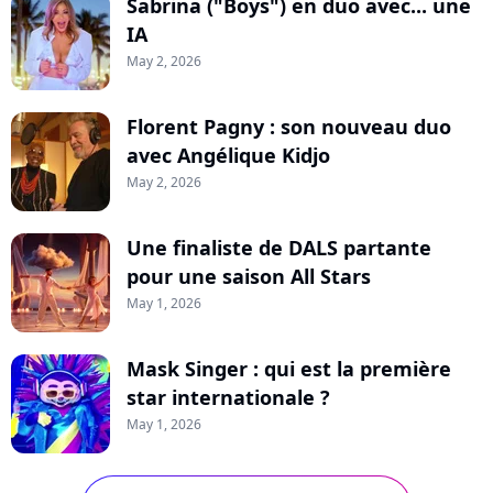
Sabrina ("Boys") en duo avec... une
IA
May 2, 2026
Florent Pagny : son nouveau duo
avec Angélique Kidjo
May 2, 2026
Une finaliste de DALS partante
pour une saison All Stars
May 1, 2026
Mask Singer : qui est la première
star internationale ?
May 1, 2026