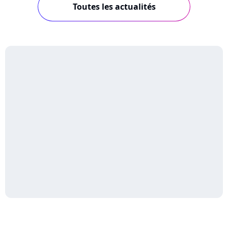
Toutes les actualités