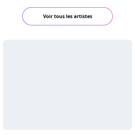
Voir tous les artistes