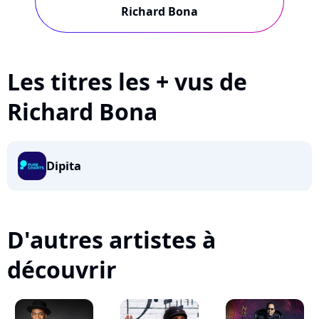
Richard Bona
Les titres les + vus de
Richard Bona
Dipita
D'autres artistes à
découvrir