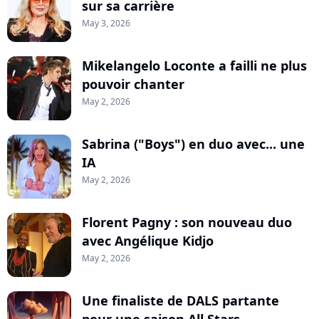
sur sa carrière
May 3, 2026
Mikelangelo Loconte a failli ne plus
pouvoir chanter
May 2, 2026
Sabrina ("Boys") en duo avec... une
IA
May 2, 2026
Florent Pagny : son nouveau duo
avec Angélique Kidjo
May 2, 2026
Une finaliste de DALS partante