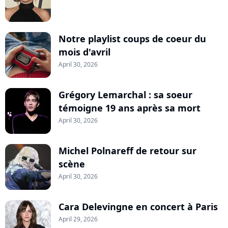
Notre playlist coups de coeur du
mois d'avril
April 30, 2026
Grégory Lemarchal : sa soeur
témoigne 19 ans après sa mort
April 30, 2026
Michel Polnareff de retour sur
scène
April 30, 2026
Cara Delevingne en concert à Paris
April 29, 2026