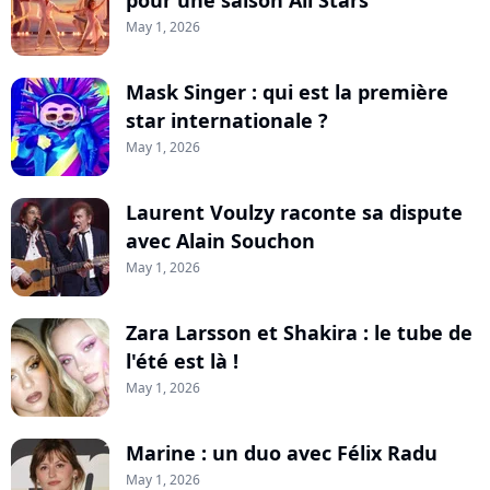
pour une saison All Stars
May 1, 2026
Mask Singer : qui est la première
star internationale ?
May 1, 2026
Laurent Voulzy raconte sa dispute
avec Alain Souchon
May 1, 2026
Zara Larsson et Shakira : le tube de
l'été est là !
May 1, 2026
Marine : un duo avec Félix Radu
May 1, 2026