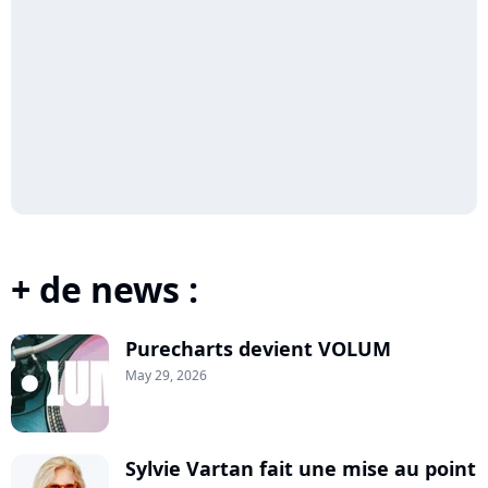
+ de news :
Purecharts devient VOLUM
May 29, 2026
Sylvie Vartan fait une mise au point