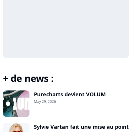
+ de news :
Purecharts devient VOLUM
May 29, 2026
Sylvie Vartan fait une mise au point