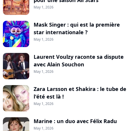
pour une saison All Stars
May 1, 2026
Mask Singer : qui est la première
star internationale ?
May 1, 2026
Laurent Voulzy raconte sa dispute
avec Alain Souchon
May 1, 2026
Zara Larsson et Shakira : le tube de
l'été est là !
May 1, 2026
Marine : un duo avec Félix Radu
May 1, 2026