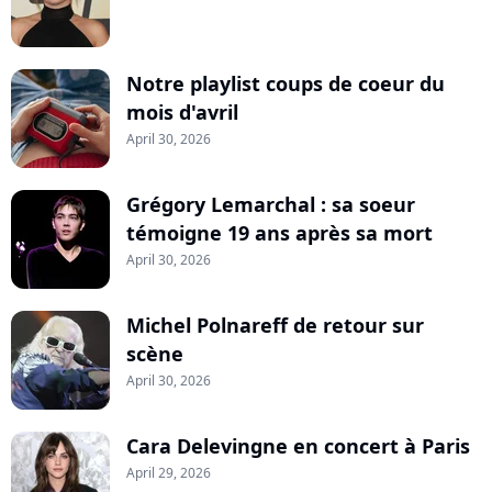
Notre playlist coups de coeur du
mois d'avril
April 30, 2026
Grégory Lemarchal : sa soeur
témoigne 19 ans après sa mort
April 30, 2026
Michel Polnareff de retour sur
scène
April 30, 2026
Cara Delevingne en concert à Paris
April 29, 2026