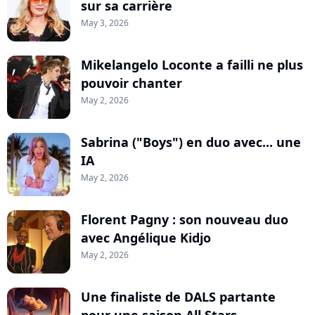
sur sa carrière
May 3, 2026
Mikelangelo Loconte a failli ne plus
pouvoir chanter
May 2, 2026
Sabrina ("Boys") en duo avec... une
IA
May 2, 2026
Florent Pagny : son nouveau duo
avec Angélique Kidjo
May 2, 2026
Une finaliste de DALS partante