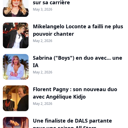
sur sa carrière
May 3, 2026
Mikelangelo Loconte a failli ne plus
pouvoir chanter
May 2, 2026
Sabrina ("Boys") en duo avec... une
IA
May 2, 2026
Florent Pagny : son nouveau duo
avec Angélique Kidjo
May 2, 2026
Une finaliste de DALS partante