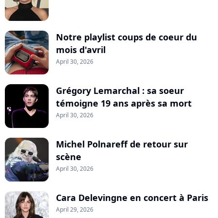
Notre playlist coups de coeur du
mois d'avril
April 30, 2026
Grégory Lemarchal : sa soeur
témoigne 19 ans après sa mort
April 30, 2026
Michel Polnareff de retour sur
scène
April 30, 2026
Cara Delevingne en concert à Paris
April 29, 2026