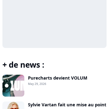
+ de news :
Purecharts devient VOLUM
May 29, 2026
Sylvie Vartan fait une mise au point