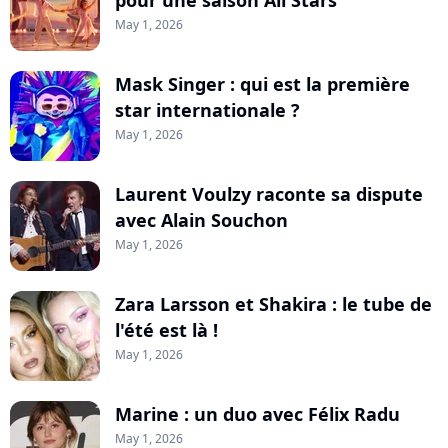
pour une saison All Stars
May 1, 2026
Mask Singer : qui est la première
star internationale ?
May 1, 2026
Laurent Voulzy raconte sa dispute
avec Alain Souchon
May 1, 2026
Zara Larsson et Shakira : le tube de
l'été est là !
May 1, 2026
Marine : un duo avec Félix Radu
May 1, 2026