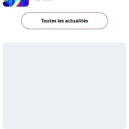
Toutes les actualités