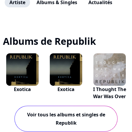
Artiste
Albums & Singles
Actualités
Albums de Republik
Exotica
Exotica
I Thought The
War Was Over
Voir tous les albums et singles de
Republik