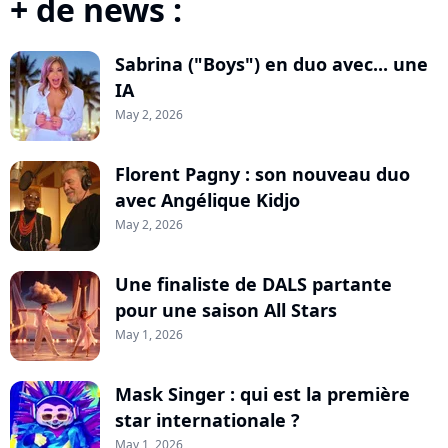
+ de news :
Sabrina ("Boys") en duo avec... une
IA
May 2, 2026
Florent Pagny : son nouveau duo
avec Angélique Kidjo
May 2, 2026
Une finaliste de DALS partante
pour une saison All Stars
May 1, 2026
Mask Singer : qui est la première
star internationale ?
May 1, 2026