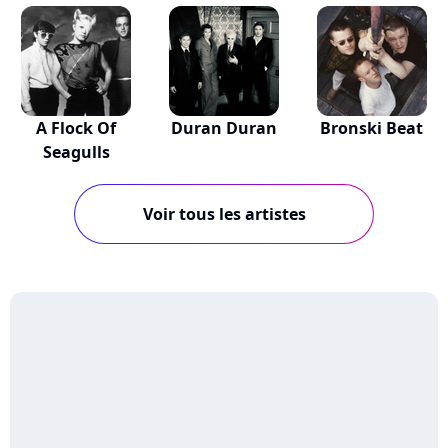
A Flock Of
Duran Duran
Bronski Beat
Seagulls
Voir tous les artistes