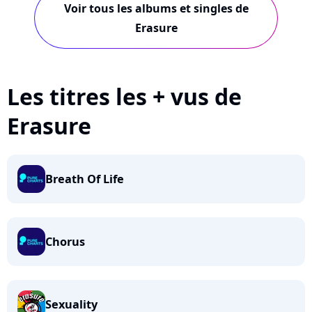
Voir tous les albums et singles de
Erasure
Les titres les + vus de
Erasure
Breath Of Life
Chorus
Sexuality