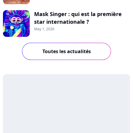
Mask Singer : qui est la première
star internationale ?
May 1, 2026
Toutes les actualités