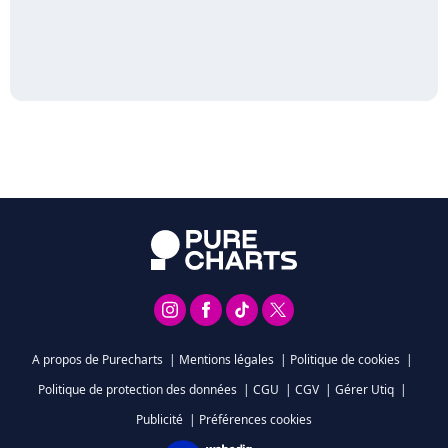
A propos de Purecharts
|
Mentions légales
|
Politique de cookies
|
Politique de protection des données
|
CGU
|
CGV
|
Gérer Utiq
|
Publicité
|
Préférences cookies