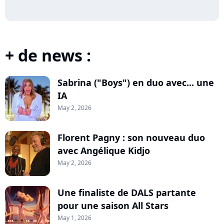
+ de news :
Sabrina ("Boys") en duo avec... une
IA
May 2, 2026
Florent Pagny : son nouveau duo
avec Angélique Kidjo
May 2, 2026
Une finaliste de DALS partante
pour une saison All Stars
May 1, 2026