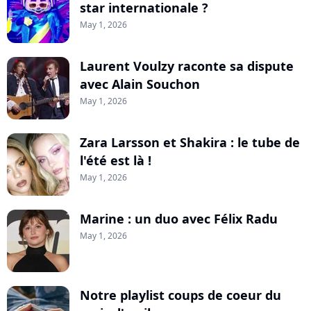
star internationale ?
May 1, 2026
Laurent Voulzy raconte sa dispute
avec Alain Souchon
May 1, 2026
Zara Larsson et Shakira : le tube de
l'été est là !
May 1, 2026
Marine : un duo avec Félix Radu
May 1, 2026
Notre playlist coups de coeur du