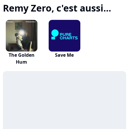
Remy Zero, c'est aussi...
The Golden
Save Me
Hum