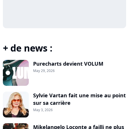
+ de news :
Purecharts devient VOLUM
May 29, 2026
Sylvie Vartan fait une mise au point
sur sa carrière
May 3, 2026
Mikelangelo Loconte a failli ne plus