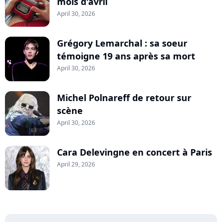
mois d'avril
April 30, 2026
Grégory Lemarchal : sa soeur
témoigne 19 ans après sa mort
April 30, 2026
Michel Polnareff de retour sur
scène
April 30, 2026
Cara Delevingne en concert à Paris
April 29, 2026