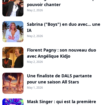
pouvoir chanter
May 2, 2026
Sabrina ("Boys") en duo avec... une
IA
May 2, 2026
Florent Pagny : son nouveau duo
avec Angélique Kidjo
May 2, 2026
Une finaliste de DALS partante
pour une saison All Stars
May 1, 2026
Mask Singer : qui est la première