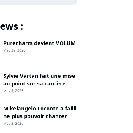
ews :
Purecharts devient VOLUM
May 29, 2026
Sylvie Vartan fait une mise
au point sur sa carrière
May 3, 2026
Mikelangelo Loconte a failli
ne plus pouvoir chanter
May 2, 2026