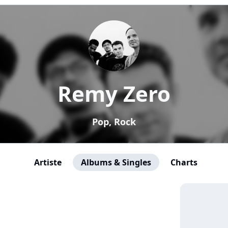
Remy Zero
Pop, Rock
Artiste
Albums & Singles
Charts