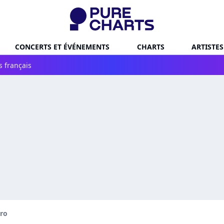
CONCERTS ET ÉVÉNEMENTS
CHARTS
ARTISTES
s français
ro