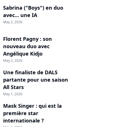
Sabrina ("Boys") en duo
avec... une IA
May 2, 2026
Florent Pagny : son
nouveau duo avec
Angélique Kidjo
May 2, 2026
Une finaliste de DALS
partante pour une saison
All Stars
May 1, 2026
Mask Singer : qui est la
première star
internationale ?