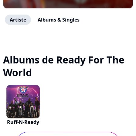
Artiste
Albums & Singles
Albums de Ready For The
World
Ruff-N-Ready