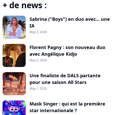
+ de news :
Sabrina ("Boys") en duo avec... une
IA
May 2, 2026
Florent Pagny : son nouveau duo
avec Angélique Kidjo
May 2, 2026
Une finaliste de DALS partante
pour une saison All Stars
May 1, 2026
Mask Singer : qui est la première
star internationale ?