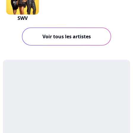
SWV
Voir tous les artistes