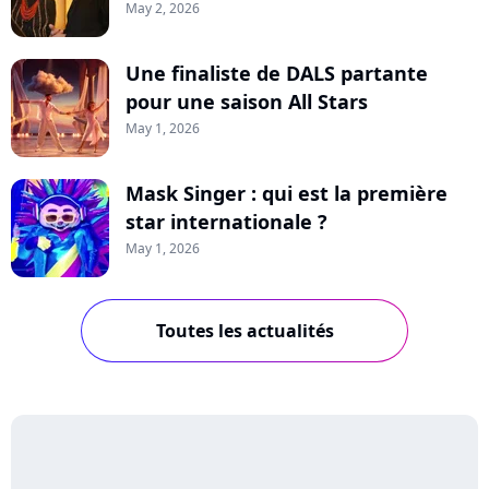
May 2, 2026
Une finaliste de DALS partante
pour une saison All Stars
May 1, 2026
Mask Singer : qui est la première
star internationale ?
May 1, 2026
Toutes les actualités