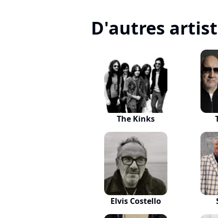
D'autres artis
The Kinks
Elvis Costello