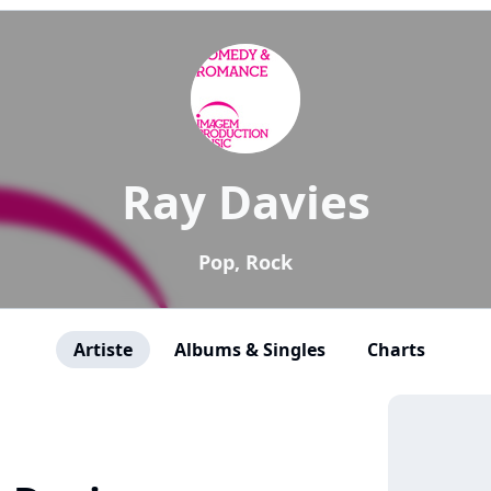
Ray Davies
Pop, Rock
Artiste
Albums & Singles
Charts