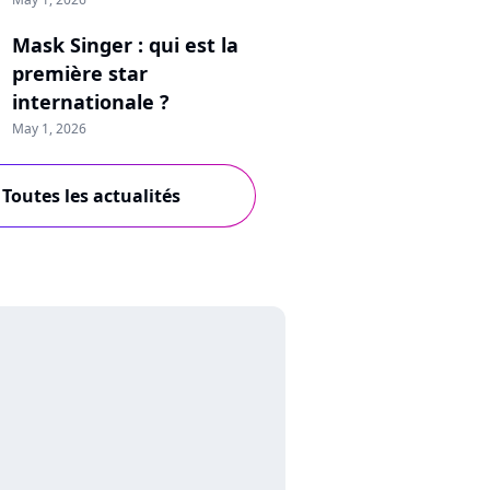
Mask Singer : qui est la
première star
internationale ?
May 1, 2026
Toutes les actualités