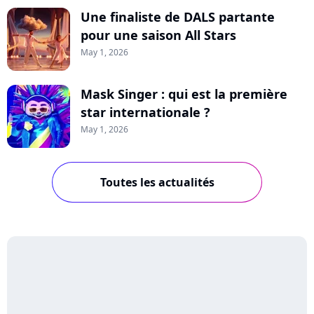
Une finaliste de DALS partante
pour une saison All Stars
May 1, 2026
Mask Singer : qui est la première
star internationale ?
May 1, 2026
Toutes les actualités