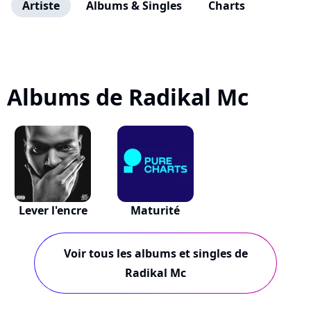
Artiste
Albums & Singles
Charts
Albums de Radikal Mc
Lever l'encre
Maturité
Voir tous les albums et singles de
Radikal Mc