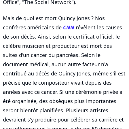
Office", "The Social Network").
Mais de quoi est mort Quincy Jones ? Nos
confrères américains de
CNN
révèlent les causes
de son décès. Ainsi, selon le certificat officiel, le
célèbre musicien et producteur est mort des
suites d'un cancer du pancréas. Selon le
document médical, aucun autre facteur n'a
contribué au décès de Quincy Jones, même s'il est
précisé que le compositeur vivait depuis des
années avec ce cancer. Si une cérémonie privée a
été organisée, des obsèques plus importantes
seront bientôt planifiées. Plusieurs artistes
devraient s'y produire pour célébrer sa carrière et
son influence sur la musique de ces 50 dernières