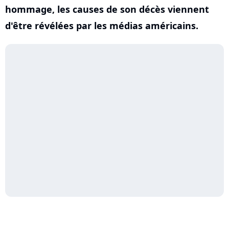
hommage, les causes de son décès viennent
d'être révélées par les médias américains.