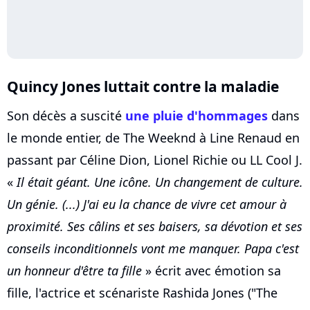
Quincy Jones luttait contre la maladie
Son décès a suscité
une pluie d'hommages
dans
le monde entier, de The Weeknd à Line Renaud en
passant par Céline Dion, Lionel Richie ou LL Cool J.
«
Il était géant. Une icône. Un changement de culture.
Un génie. (...) J'ai eu la chance de vivre cet amour à
proximité. Ses câlins et ses baisers, sa dévotion et ses
conseils inconditionnels vont me manquer. Papa c'est
un honneur d'être ta fille
» écrit avec émotion sa
fille, l'actrice et scénariste Rashida Jones ("The