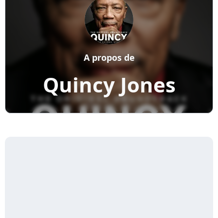
A propos de
Quincy Jones