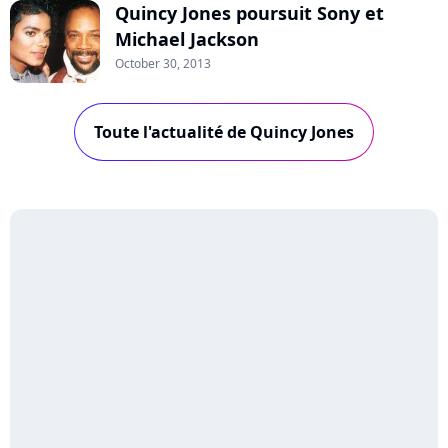
Quincy Jones poursuit Sony et
Michael Jackson
October 30, 2013
Toute l'actualité de Quincy Jones