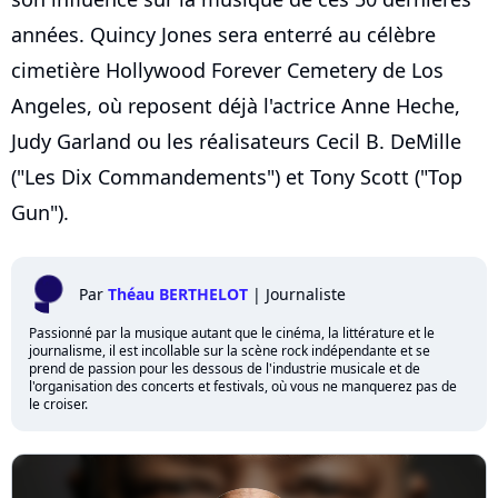
années. Quincy Jones sera enterré au célèbre
cimetière Hollywood Forever Cemetery de Los
Angeles, où reposent déjà l'actrice Anne Heche,
Judy Garland ou les réalisateurs Cecil B. DeMille
("Les Dix Commandements") et Tony Scott ("Top
Gun").
Par
Théau BERTHELOT
|
Journaliste
Passionné par la musique autant que le cinéma, la littérature et le
journalisme, il est incollable sur la scène rock indépendante et se
prend de passion pour les dessous de l'industrie musicale et de
l'organisation des concerts et festivals, où vous ne manquerez pas de
le croiser.