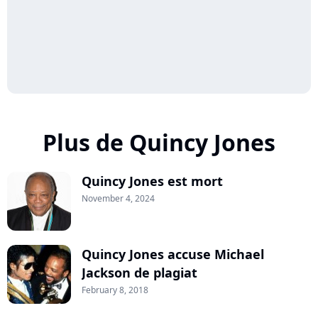
Plus de Quincy Jones
Quincy Jones est mort
November 4, 2024
Quincy Jones accuse Michael
Jackson de plagiat
February 8, 2018