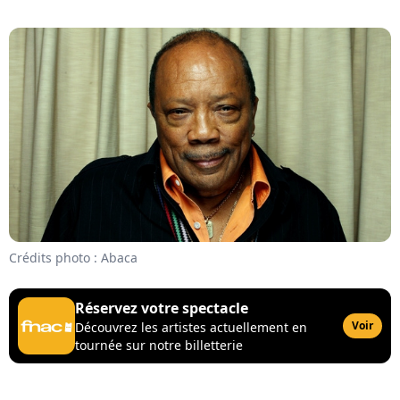
Crédits photo : Abaca
Réservez votre spectacle
Voir
Découvrez les artistes actuellement en
tournée sur notre billetterie