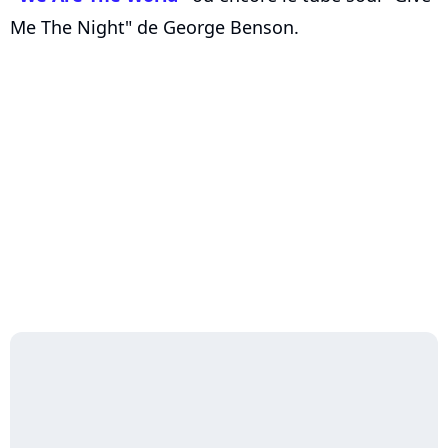
Me The Night" de George Benson.