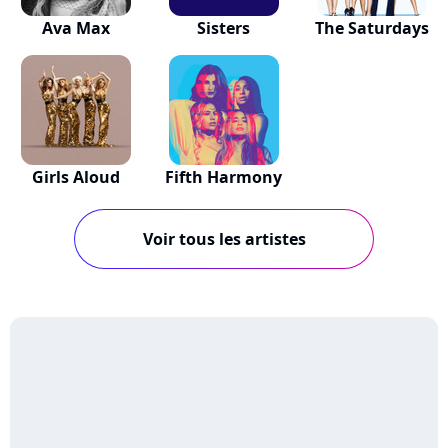
Ava Max
Sisters
The Saturdays
Girls Aloud
Fifth Harmony
Voir tous les artistes