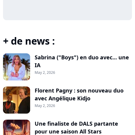
+ de news :
Sabrina ("Boys") en duo avec... une
IA
May 2, 2026
Florent Pagny : son nouveau duo
avec Angélique Kidjo
May 2, 2026
Une finaliste de DALS partante
pour une saison All Stars