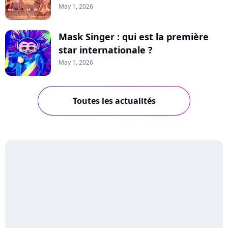
May 1, 2026
Mask Singer : qui est la première
star internationale ?
May 1, 2026
Toutes les actualités