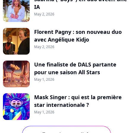
IA
May 2, 2026
Florent Pagny : son nouveau duo
avec Angélique Kidjo
May 2, 2026
Une finaliste de DALS partante
pour une saison All Stars
May 1, 2026
Mask Singer : qui est la première
star internationale ?
May 1, 2026