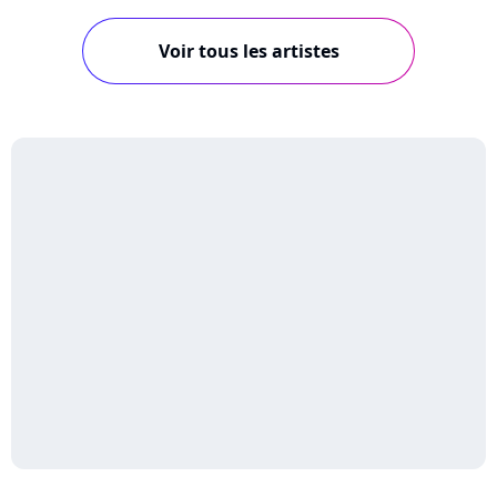
Voir tous les artistes