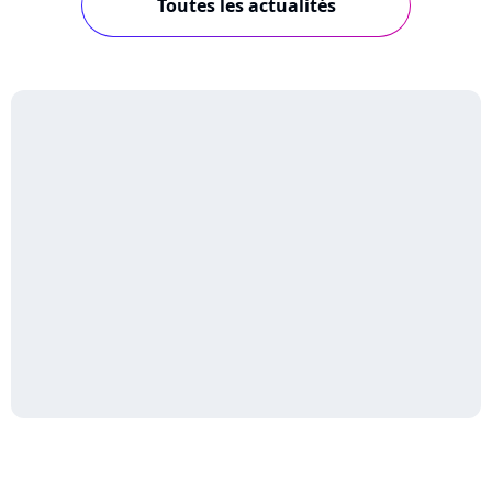
Toutes les actualités