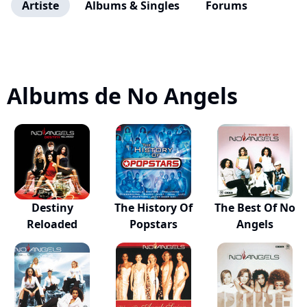
Artiste
Albums & Singles
Forums
Albums de No Angels
Destiny
The History Of
The Best Of No
Reloaded
Popstars
Angels