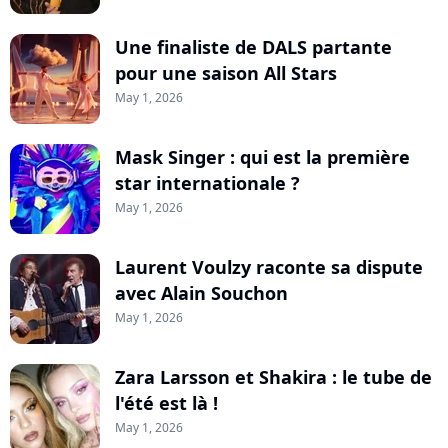
Une finaliste de DALS partante
pour une saison All Stars
May 1, 2026
Mask Singer : qui est la première
star internationale ?
May 1, 2026
Laurent Voulzy raconte sa dispute
avec Alain Souchon
May 1, 2026
Zara Larsson et Shakira : le tube de
l'été est là !
May 1, 2026