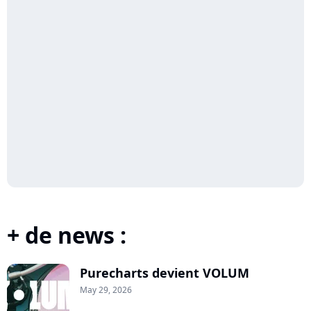
+ de news :
Purecharts devient VOLUM
May 29, 2026