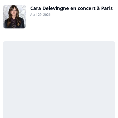
Cara Delevingne en concert à Paris
April 29, 2026