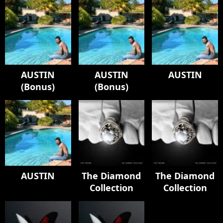
AUSTIN
AUSTIN
AUSTIN
(Bonus)
(Bonus)
AUSTIN
The Diamond
The Diamond
Collection
Collection