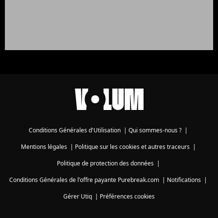
Conditions Générales d'Utilisation
|
Qui sommes-nous ?
|
Mentions légales
|
Politique sur les cookies et autres traceurs
|
Politique de protection des données
|
Conditions Générales de l'offre payante Purebreak.com
|
Notifications
|
Gérer Utiq
|
Préférences cookies