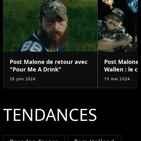
Post Malone de retour avec
Post Malone
"Pour Me A Drink"
Wallen : le 
26 juin 2024
15 mai 2024
TENDANCES