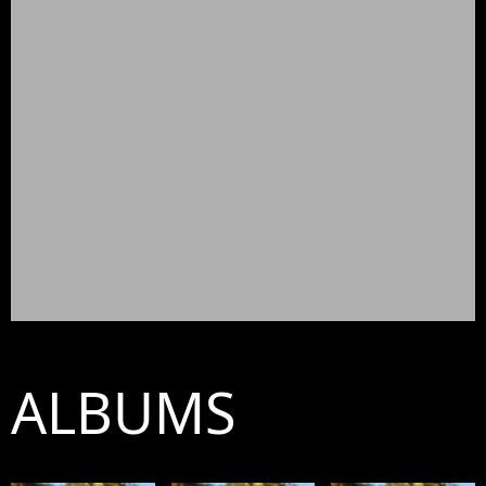
ALBUMS