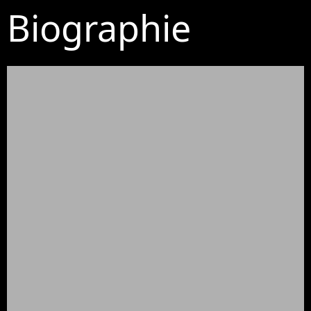
Biographie