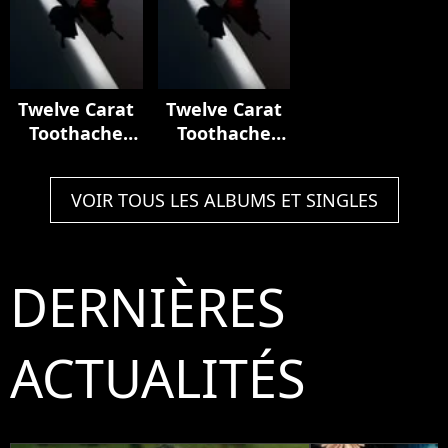
Twelve Carat
Twelve Carat
Toothache
Toothache
(Deluxe)
(Deluxe)
VOIR TOUS LES ALBUMS ET SINGLES
DERNIÈRES
ACTUALITÉS