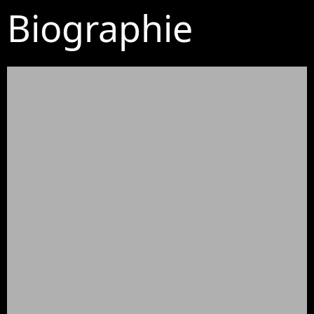
Biographie