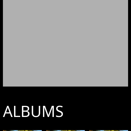
ALBUMS