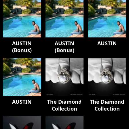
AUSTIN
AUSTIN
AUSTIN
(Bonus)
(Bonus)
AUSTIN
The Diamond
The Diamond
Collection
Collection