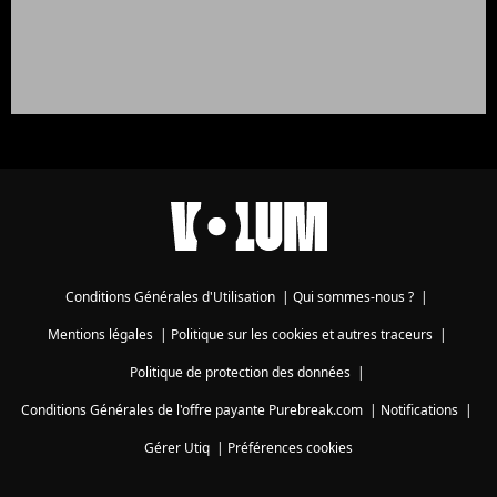
Conditions Générales d'Utilisation
|
Qui sommes-nous ?
|
Mentions légales
|
Politique sur les cookies et autres traceurs
|
Politique de protection des données
|
Conditions Générales de l'offre payante Purebreak.com
|
Notifications
|
Gérer Utiq
|
Préférences cookies