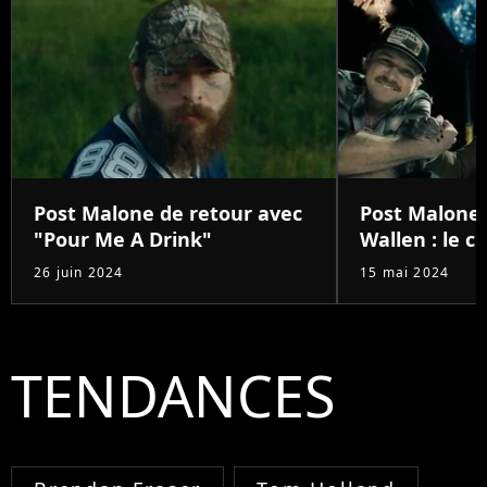
Post Malone de retour avec
Post Malone
"Pour Me A Drink"
Wallen : le 
26 juin 2024
15 mai 2024
TENDANCES