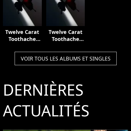
Twelve Carat
Twelve Carat
Toothache
Toothache
(Deluxe)
(Deluxe)
VOIR TOUS LES ALBUMS ET SINGLES
DERNIÈRES
ACTUALITÉS