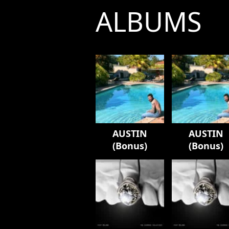
ALBUMS
AUSTIN
AUSTIN
(Bonus)
(Bonus)