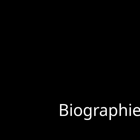
Biographi