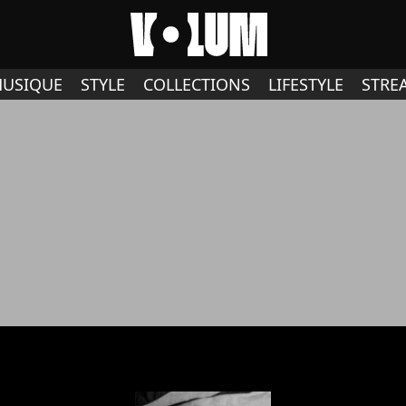
USIQUE
STYLE
COLLECTIONS
LIFESTYLE
STRE