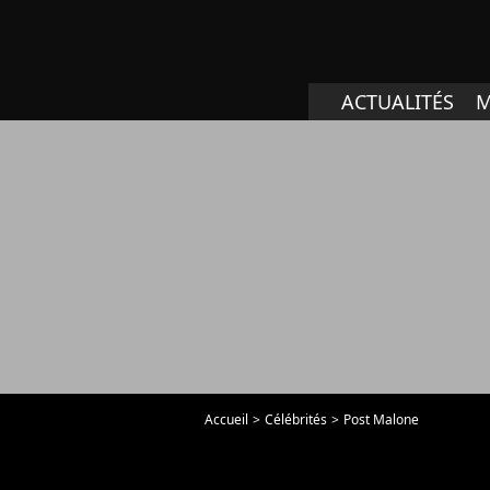
ACTUALITÉS
M
Accueil
Célébrités
Post Malone