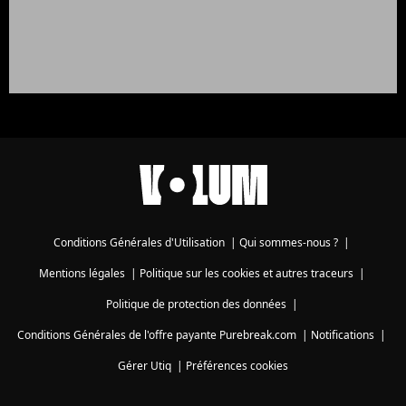
Conditions Générales d'Utilisation
|
Qui sommes-nous ?
|
Mentions légales
|
Politique sur les cookies et autres traceurs
|
Politique de protection des données
|
Conditions Générales de l'offre payante Purebreak.com
|
Notifications
|
Gérer Utiq
|
Préférences cookies