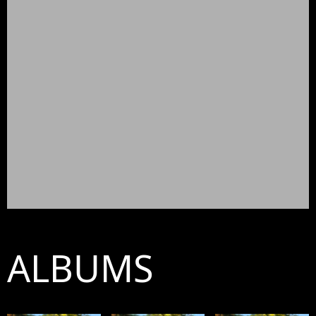
ALBUMS