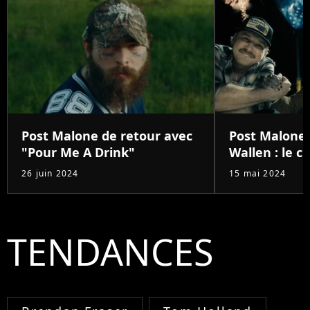
Post Malone de retour avec
Post Malone
"Pour Me A Drink"
Wallen : le 
26 juin 2024
15 mai 2024
TENDANCES