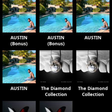
AUSTIN
AUSTIN
AUSTIN
(Bonus)
(Bonus)
AUSTIN
The Diamond
The Diamond
Collection
Collection