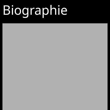
Biographie