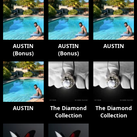
AUSTIN
AUSTIN
AUSTIN
(Bonus)
(Bonus)
AUSTIN
The Diamond
The Diamond
Collection
Collection