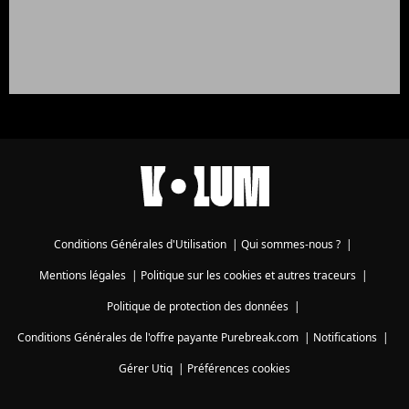
Conditions Générales d'Utilisation
|
Qui sommes-nous ?
|
Mentions légales
|
Politique sur les cookies et autres traceurs
|
Politique de protection des données
|
Conditions Générales de l'offre payante Purebreak.com
|
Notifications
|
Gérer Utiq
|
Préférences cookies