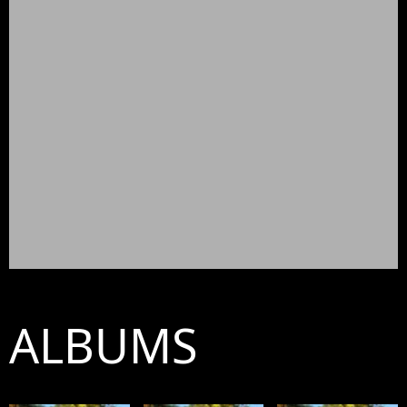
ALBUMS