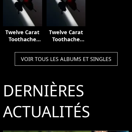
Twelve Carat
Twelve Carat
Toothache
Toothache
(Deluxe)
(Deluxe)
VOIR TOUS LES ALBUMS ET SINGLES
DERNIÈRES
ACTUALITÉS