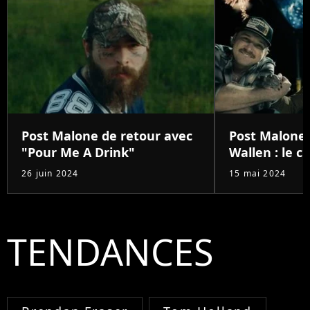
Post Malone de retour avec
Post Malone
"Pour Me A Drink"
Wallen : le 
26 juin 2024
15 mai 2024
TENDANCES