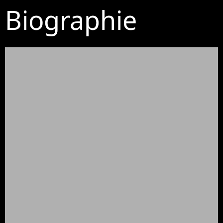
Biographie