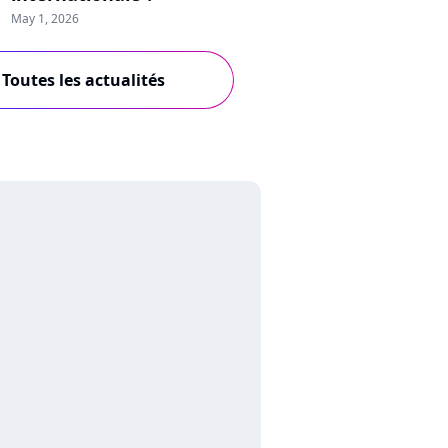
May 1, 2026
Toutes les actualités