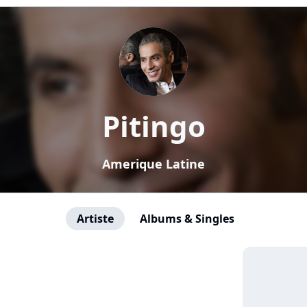
Pitingo
Amerique Latine
Artiste
Albums & Singles