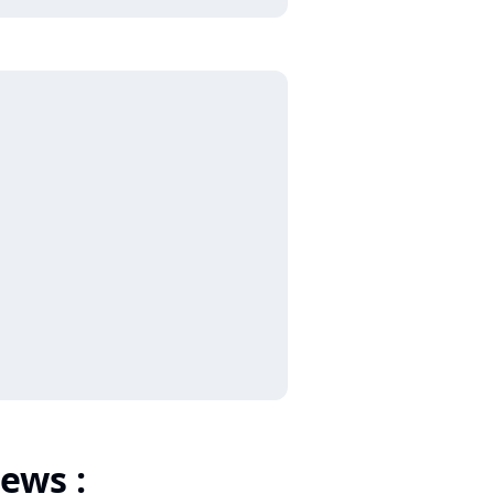
ews :