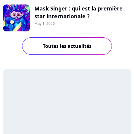
Mask Singer : qui est la première
star internationale ?
May 1, 2026
Toutes les actualités