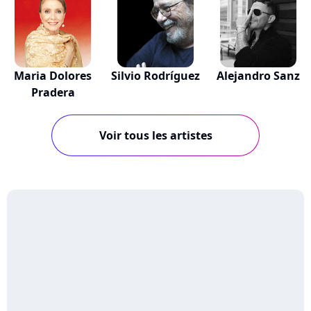
Maria Dolores
Silvio Rodríguez
Alejandro Sanz
Pradera
Voir tous les artistes