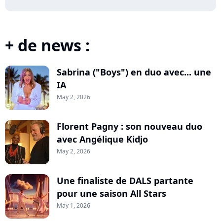
+ de news :
Sabrina ("Boys") en duo avec... une
IA
May 2, 2026
Florent Pagny : son nouveau duo
avec Angélique Kidjo
May 2, 2026
Une finaliste de DALS partante
pour une saison All Stars
May 1, 2026