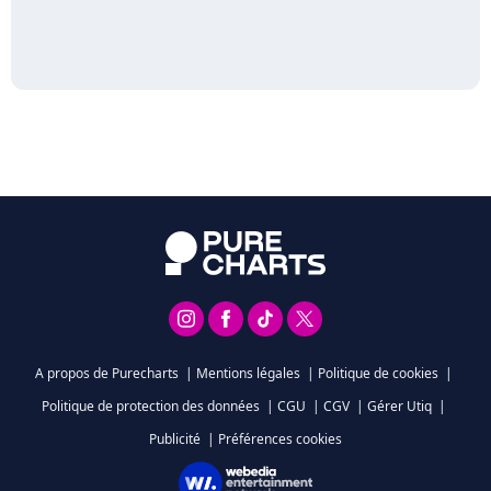
A propos de Purecharts
|
Mentions légales
|
Politique de cookies
|
Politique de protection des données
|
CGU
|
CGV
|
Gérer Utiq
|
Publicité
|
Préférences cookies