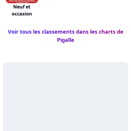
Neuf et
occasion
Voir tous les classements dans les charts de
Pigalle