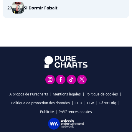
20
Si Dormir Faisait
A propos de Purecharts
|
Mentions légales
|
Politique de cookies
|
Politique de protection des données
|
CGU
|
CGV
|
Gérer Utiq
|
Publicité
|
Préférences cookies