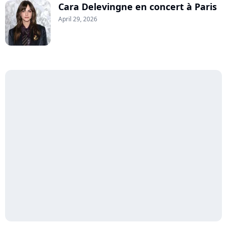
Cara Delevingne en concert à Paris
April 29, 2026