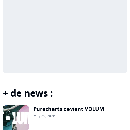
+ de news :
Purecharts devient VOLUM
May 29, 2026