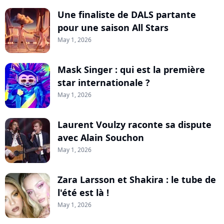
Une finaliste de DALS partante
pour une saison All Stars
May 1, 2026
Mask Singer : qui est la première
star internationale ?
May 1, 2026
Laurent Voulzy raconte sa dispute
avec Alain Souchon
May 1, 2026
Zara Larsson et Shakira : le tube de
l'été est là !
May 1, 2026