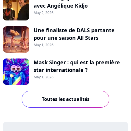
avec Angélique Kidjo
May 2, 2026
Une finaliste de DALS partante
pour une saison All Stars
May 1, 2026
Mask Singer : qui est la première
star internationale ?
May 1, 2026
Toutes les actualités