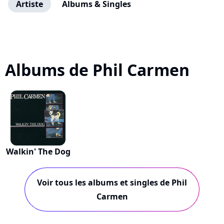
Artiste
Albums & Singles
Albums de Phil Carmen
Walkin' The Dog
Voir tous les albums et singles de Phil
Carmen