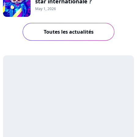
star internationale ?
May 1, 2026
Toutes les actualités