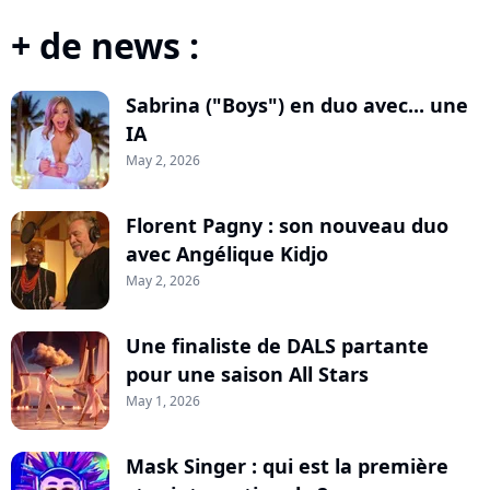
+ de news :
Sabrina ("Boys") en duo avec... une
IA
May 2, 2026
Florent Pagny : son nouveau duo
avec Angélique Kidjo
May 2, 2026
Une finaliste de DALS partante
pour une saison All Stars
May 1, 2026
Mask Singer : qui est la première