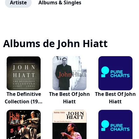
Artiste
Albums & Singles
Albums de John Hiatt
The Definitive
The Best Of John
The Best Of John
Collection (19...
Hiatt
Hiatt