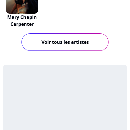
Mary Chapin
Carpenter
Voir tous les artistes