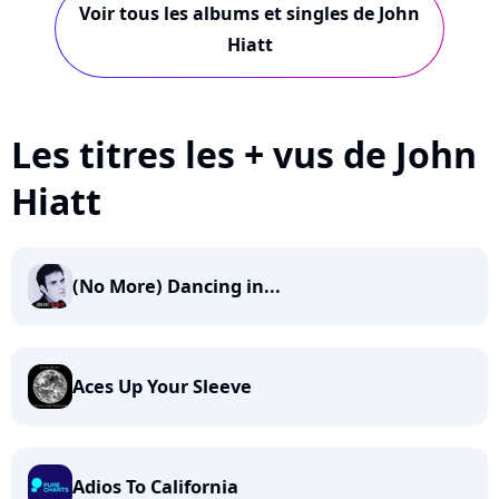
Voir tous les albums et singles de John
Hiatt
Les titres les + vus de John
Hiatt
(No More) Dancing in...
Aces Up Your Sleeve
Adios To California