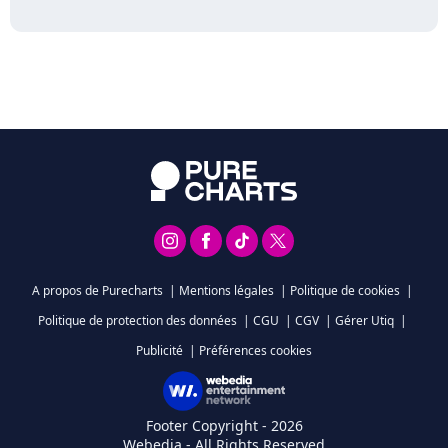
A propos de Purecharts
|
Mentions légales
|
Politique de cookies
|
Politique de protection des données
|
CGU
|
CGV
|
Gérer Utiq
|
Publicité
|
Préférences cookies
Footer Copyright - 2026
Webedia - All Rights Reserved