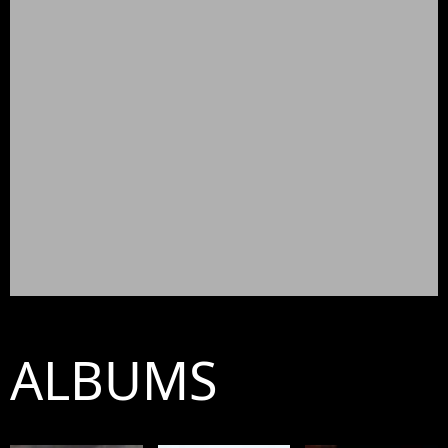
ALBUMS