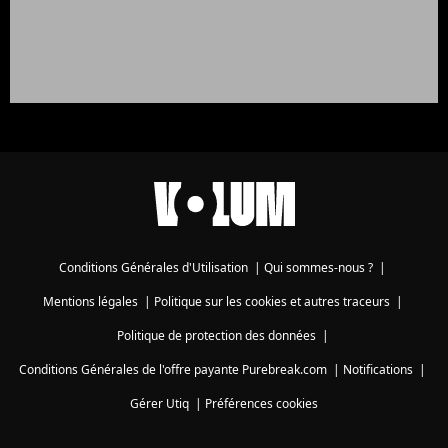
Conditions Générales d'Utilisation
|
Qui sommes-nous ?
|
Mentions légales
|
Politique sur les cookies et autres traceurs
|
Politique de protection des données
|
Conditions Générales de l'offre payante Purebreak.com
|
Notifications
|
Gérer Utiq
|
Préférences cookies