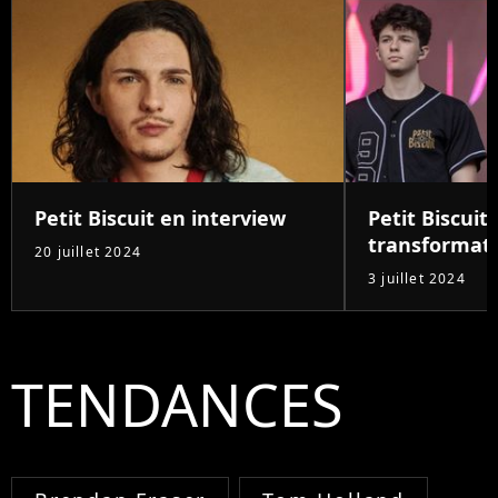
Petit Biscuit en interview
Petit Biscuit
transformat
20 juillet 2024
3 juillet 2024
TENDANCES