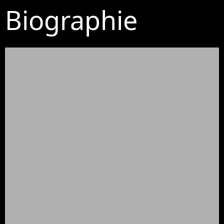
Biographie