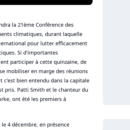
endra la 21ème Conférence des
ents climatiques, durant laquelle
ternational pour lutter efficacement
iques. Si d'importantes
ent participer à cette quinzaine, de
se mobiliser en marge des réunions
Et c'est bien entendu dans la capitale
t pris. Patti Smith et le chanteur du
ke, ont été les premiers à
n le 4 décembre, en présence