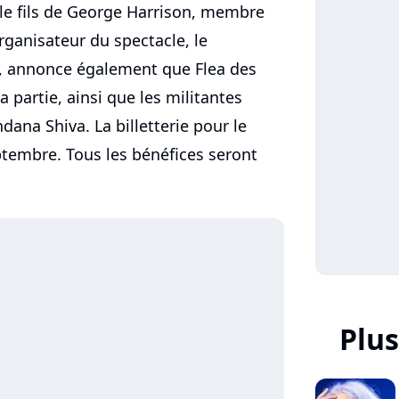
le fils de George Harrison, membre
ganisateur du spectacle, le
, annonce également que Flea des
a partie, ainsi que les militantes
ana Shiva. La billetterie pour le
ptembre. Tous les bénéfices seront
Plus