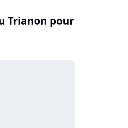
u Trianon pour