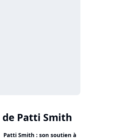
 de Patti Smith
Patti Smith : son soutien à