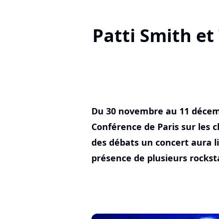
Patti Smith e
Du 30 novembre au 11 décemb
Conférence de Paris sur les
des débats un concert aura l
présence de plusieurs rockst