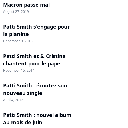
Macron passe mal
August 27, 2019
Patti Smith s'engage pour
la planète
December 8, 2015
Patti Smith et S. Cristina
chantent pour le pape
November 15, 2014
Patti Smith : écoutez son
nouveau single
April 4, 2012
Patti Smith : nouvel album
au mois de juin