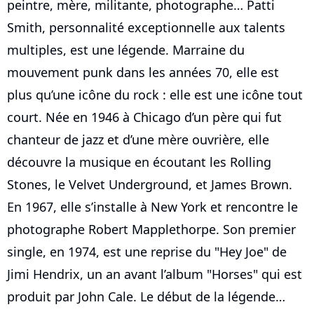
peintre, mère, militante, photographe… Patti
Smith, personnalité exceptionnelle aux talents
multiples, est une légende. Marraine du
mouvement punk dans les années 70, elle est
plus qu’une icône du rock : elle est une icône tout
court. Née en 1946 à Chicago d’un père qui fut
chanteur de jazz et d’une mère ouvrière, elle
découvre la musique en écoutant les Rolling
Stones, le Velvet Underground, et James Brown.
En 1967, elle s’installe à New York et rencontre le
photographe Robert Mapplethorpe. Son premier
single, en 1974, est une reprise du "Hey Joe" de
Jimi Hendrix, un an avant l’album "Horses" qui est
produit par John Cale. Le début de la légende…