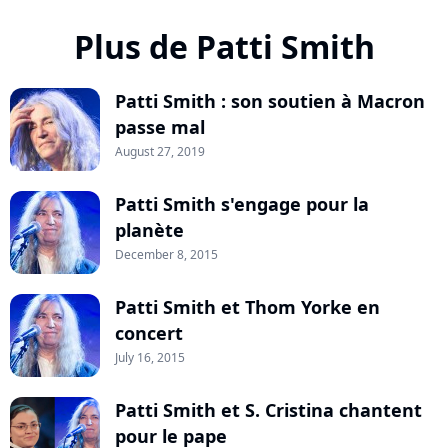
Plus de Patti Smith
Patti Smith : son soutien à Macron
passe mal
August 27, 2019
Patti Smith s'engage pour la
planète
December 8, 2015
Patti Smith et Thom Yorke en
concert
July 16, 2015
Patti Smith et S. Cristina chantent
pour le pape