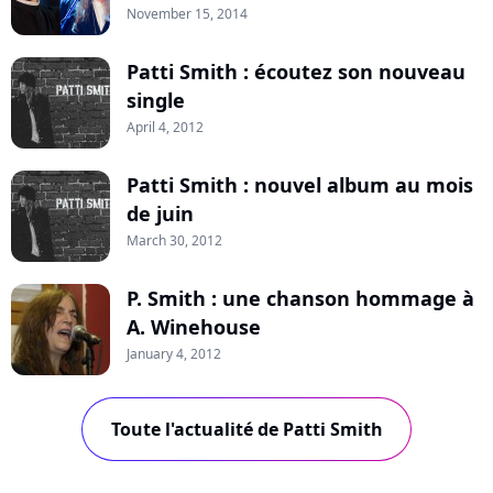
November 15, 2014
Patti Smith : écoutez son nouveau
single
April 4, 2012
Patti Smith : nouvel album au mois
de juin
March 30, 2012
P. Smith : une chanson hommage à
A. Winehouse
January 4, 2012
Toute l'actualité de Patti Smith