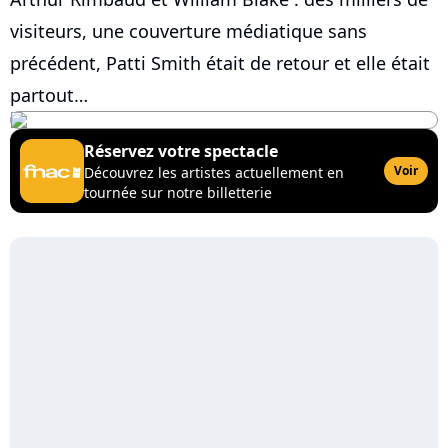
visiteurs, une couverture médiatique sans
précédent, Patti Smith était de retour et elle était
partout…
Réservez votre spectacle
Voir
Découvrez les artistes actuellement en
tournée sur notre billetterie