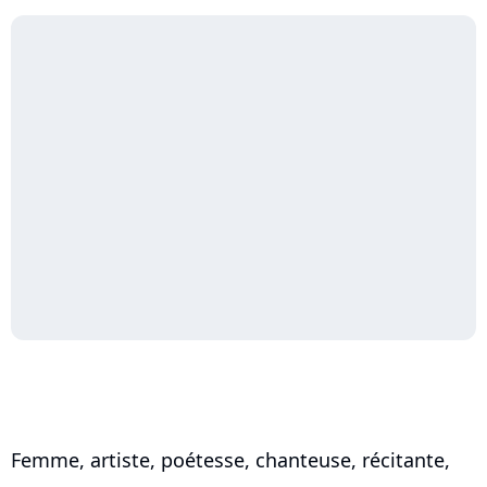
Femme, artiste, poétesse, chanteuse, récitante,