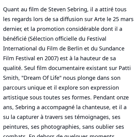
Quant au film de Steven Sebring, il a attiré tous
les regards lors de sa diffusion sur Arte le 25 mars
dernier, et la promotion considérable dont il a
bénéficié (Sélection officielle du Festival
International du Film de Berlin et du Sundance
Film Festival en 2007) est à la hauteur de sa
qualité. Seul film documentaire existant sur Patti
Smith, "Dream Of Life" nous plonge dans son
parcours unique et il explore son expression
artistique sous toutes ses formes. Pendant onze
ans, Sebring a accompagné la chanteuse, et il a
su la capturer à travers ses témoignages, ses
peintures, ses photographies, sans oublier ses
combats. En dehors de quelques moments