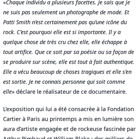
«
Chaque individu a plusieurs facettes. Je sais que je
ne suis pas seulement un photographe de mode. Et
Patti Smith n’est certainement pas qu’une icône du
rock. C’est pourquoi elle est si importante. Il y a
quelque chose de très cru chez elle, elle échappe à
tout artifice. Que ce soit par sa poésie ou sa façon de
se produire sur scène, elle est tout à fait authentique.
Elle a vécu beaucoup de choses tragiques et elle s’en
est sortie. Je ne connais personne qui soit comme
elle
» déclare le réalisateur de ce documentaire.
L’exposition qui lui a été consacrée à la Fondation
Cartier à Paris au printemps a mis en lumière son
aura d’artiste engagée et de rockeuse fascinée par
Arthur Rimbaud et William Blake : des milliers de