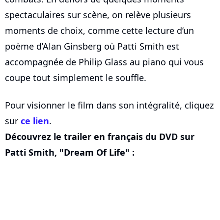
spectaculaires sur scène, on relève plusieurs
moments de choix, comme cette lecture d’un
poème d’Alan Ginsberg où Patti Smith est
accompagnée de Philip Glass au piano qui vous
coupe tout simplement le souffle.
Pour visionner le film dans son intégralité, cliquez
sur
ce lien
.
Découvrez le trailer en français du DVD sur
Patti Smith, "Dream Of Life" :