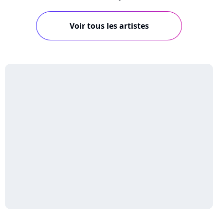
Voir tous les artistes