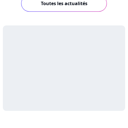
Toutes les actualités