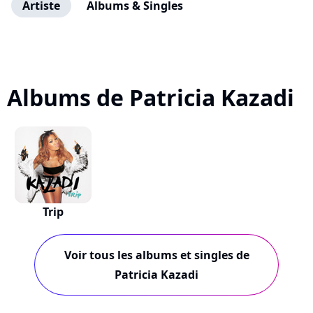
Artiste
Albums & Singles
Albums de Patricia Kazadi
Trip
Voir tous les albums et singles de
Patricia Kazadi