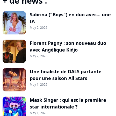
+ de news :
Sabrina ("Boys") en duo avec... une
IA
May 2, 2026
Florent Pagny : son nouveau duo
avec Angélique Kidjo
May 2, 2026
Une finaliste de DALS partante
pour une saison All Stars
May 1, 2026
Mask Singer : qui est la première
star internationale ?
May 1, 2026