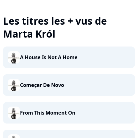
Les titres les + vus de
Marta Król
A House Is Not A Home
Começar De Novo
From This Moment On