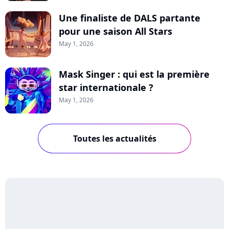
Une finaliste de DALS partante
pour une saison All Stars
May 1, 2026
Mask Singer : qui est la première
star internationale ?
May 1, 2026
Toutes les actualités