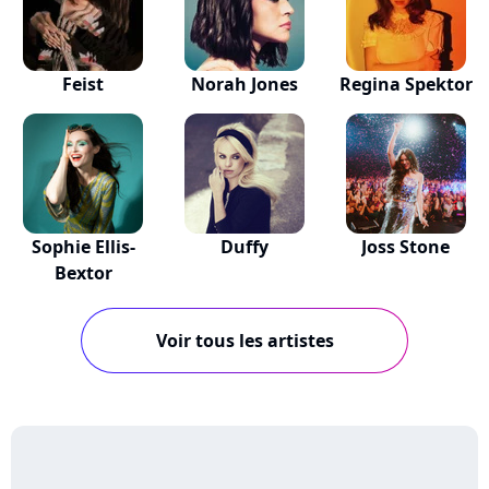
Feist
Norah Jones
Regina Spektor
Sophie Ellis-
Duffy
Joss Stone
Bextor
Voir tous les artistes