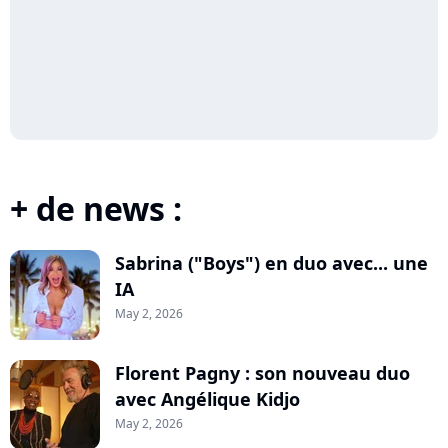
+ de news :
Sabrina ("Boys") en duo avec... une
IA
May 2, 2026
Florent Pagny : son nouveau duo
avec Angélique Kidjo
May 2, 2026