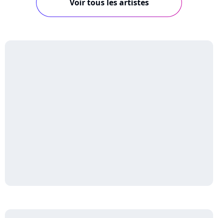
Voir tous les artistes