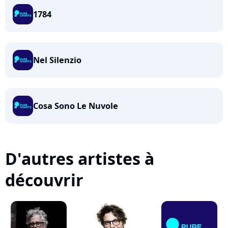
1784
Nel Silenzio
Cosa Sono Le Nuvole
D'autres artistes à
découvrir