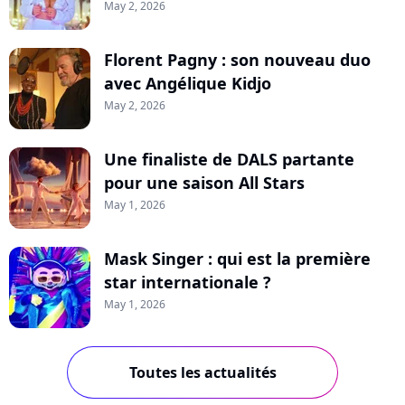
May 2, 2026
Florent Pagny : son nouveau duo
avec Angélique Kidjo
May 2, 2026
Une finaliste de DALS partante
pour une saison All Stars
May 1, 2026
Mask Singer : qui est la première
star internationale ?
May 1, 2026
Toutes les actualités